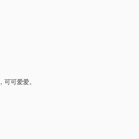
，可可爱爱。