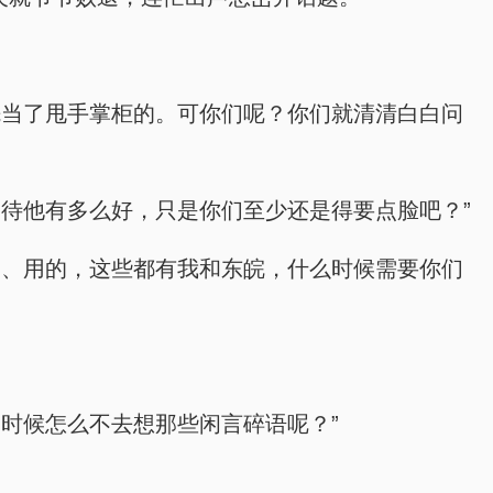
先当了甩手掌柜的。可你们呢？你们就清清白白问
待他有多么好，只是你们至少还是得要点脸吧？”
的、用的，这些都有我和东皖，什么时候需要你们
时候怎么不去想那些闲言碎语呢？”