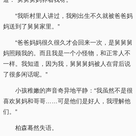
“我听村里人讲过，我刚出生不久就被爸爸妈
妈送到了舅舅家里。”
“爸爸妈妈很久很久才会回来一次，是舅舅舅
妈照顾我的。而且我是一个小怪物，和正常人不
一样。我知道，因为我，舅舅舅妈被人在背后说
了很多闲话呢。”
小孩稚嫩的声音奇异地平静：“我虽然不是很
喜欢舅妈和哥哥……可是他们是好人，我理解他
们。”
柏森蓦然失语。