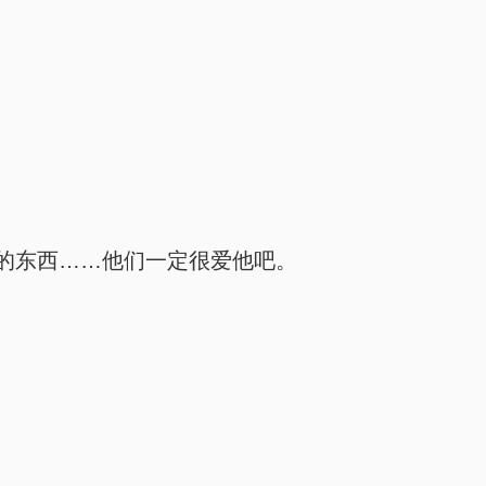
的东西……他们一定很爱他吧。